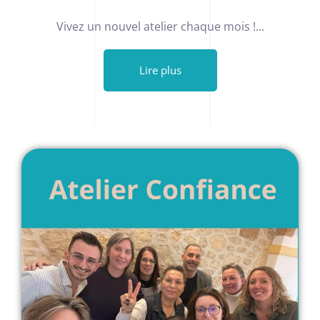
Vivez un nouvel atelier chaque mois !...
Lire plus