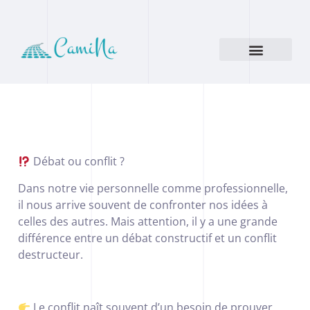
Débat ou conflit ?
Dans notre vie personnelle comme professionnelle,
il nous arrive souvent de confronter nos idées à
celles des autres. Mais attention, il y a une grande
différence entre un débat constructif et un conflit
destructeur.
Le conflit naît souvent d’un besoin de prouver